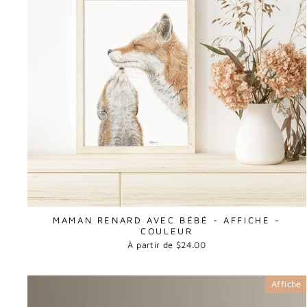
MAMAN RENARD AVEC BÉBÉ - AFFICHE -
COULEUR
À partir de $24.00
Affiche