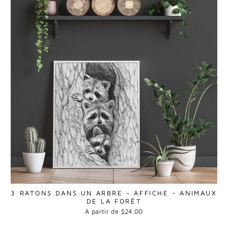
3 RATONS DANS UN ARBRE - AFFICHE - ANIMAUX
DE LA FORÊT
À partir de $24.00