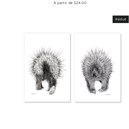
À partir de $24.00
Réduit