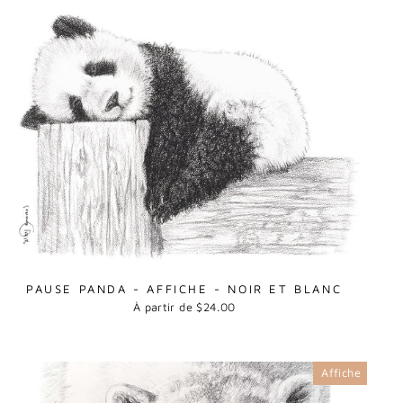
PAUSE PANDA - AFFICHE - NOIR ET BLANC
À partir de $24.00
Affiche