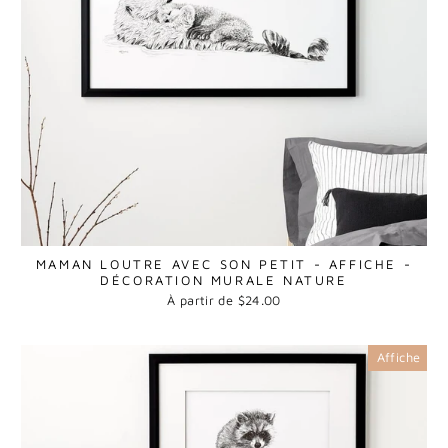
MAMAN LOUTRE AVEC SON PETIT - AFFICHE -
DÉCORATION MURALE NATURE
À partir de $24.00
Affiche