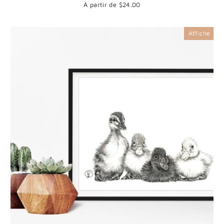
À partir de $24.00
Affiche