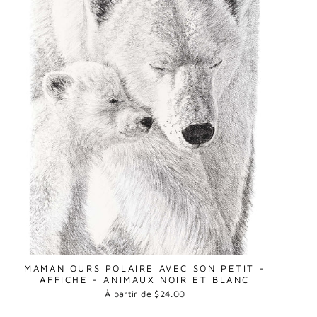
MAMAN OURS POLAIRE AVEC SON PETIT -
AFFICHE - ANIMAUX NOIR ET BLANC
À partir de $24.00