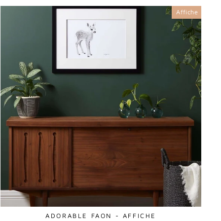
Affiche
ADORABLE FAON - AFFICHE