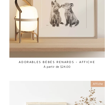
ADORABLES BÉBÉS RENARDS - AFFICHE
À partir de $24.00
Affiche