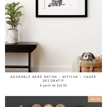
ADORABLE BÉBÉ RATON - AFFICHE - CADRE
DÉCORATIF
À partir de $24.00
Affiche