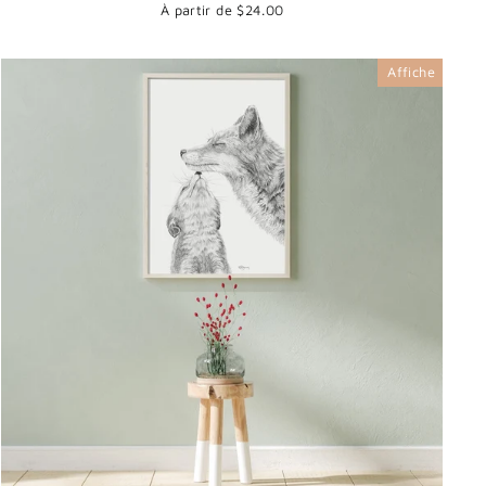
À partir de $24.00
Affiche