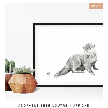
Affiche
ADORABLE BÉBÉ LOUTRE - AFFICHE