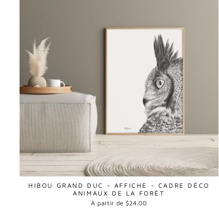
HIBOU GRAND DUC - AFFICHE - CADRE DÉCO
ANIMAUX DE LA FORÊT
À partir de $24.00